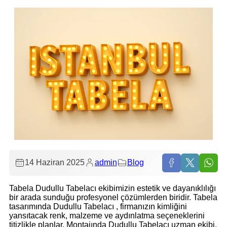
14 Haziran 2025
admin
Blog
Tabela Dudullu Tabelacı ekibimizin estetik ve dayanıklılığı
bir arada sunduğu profesyonel çözümlerden biridir. Tabela
tasarımında Dudullu Tabelacı , firmanızın kimliğini
yansıtacak renk, malzeme ve aydınlatma seçeneklerini
titizlikle planlar. Montajında Dudullu Tabelacı uzman ekibi,