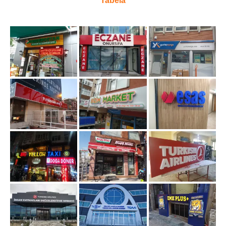
Tabela