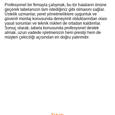
Profesyonel bir firmayla çalışmak, bu tür hataların önüne
geçerek tabelanızın tam istediğiniz gibi olmasını sağlar.
Üstelik uzmanlar, yerel yönetmeliklere uygunluk ve
güvenli montaj konusunda deneyimli olduklarından olası
yasal sorunları ve teknik riskleri de ortadan kaldırırlar.
Sonuç olarak, tabela konusunda profesyonel destek
almak, uzun vadede işletmenizin hem prestiji hem de
müşteri çekiciliği açısından en doğru yatırımdır.