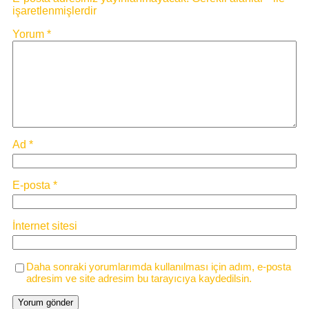
işaretlenmişlerdir
Yorum
*
Ad
*
E-posta
*
İnternet sitesi
Daha sonraki yorumlarımda kullanılması için adım, e-posta
adresim ve site adresim bu tarayıcıya kaydedilsin.