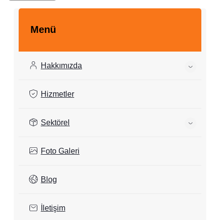
Menü
Hakkımızda
Hizmetler
Sektörel
Foto Galeri
Blog
İletişim