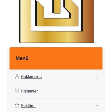
Foto Galeri
Menü
Hakkımızda
Hizmetler
Sektörel