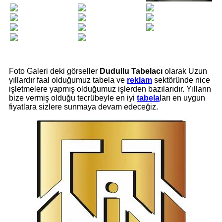
Foto Galeri deki görseller
Dudullu Tabelacı
olarak Uzun
yıllardır faal olduğumuz tabela ve
reklam
sektöründe nice
işletmelere yapmış olduğumuz işlerden bazılarıdır. Yılların
bize vermiş olduğu tecrübeyle en iyi
tabela
ları en uygun
fiyatlara sizlere sunmaya devam edeceğiz.