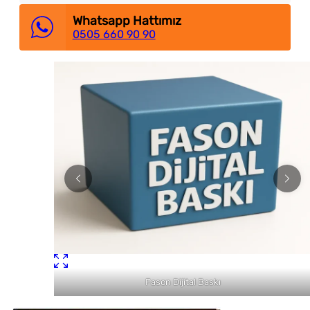
Whatsapp Hattımız
0505 660 90 90
Fason Dijital Baskı