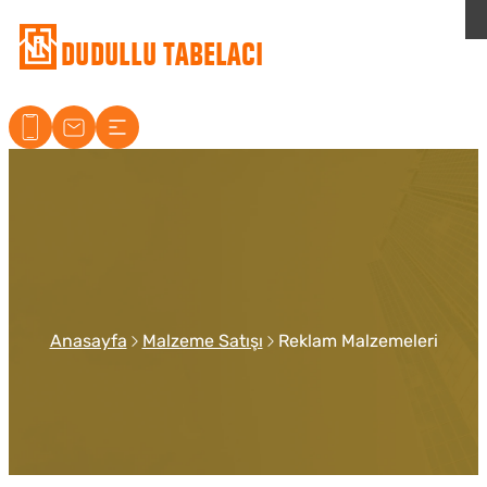
Dudullu Tabelacı
Anasayfa
Malzeme Satışı
Reklam Malzemeleri