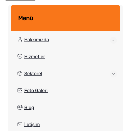
Menü
Hakkımızda
Hizmetler
Sektörel
Foto Galeri
Blog
İletişim