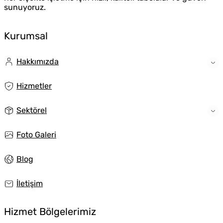
sunuyoruz.
Kurumsal
Hakkımızda
Hizmetler
Sektörel
Foto Galeri
Blog
İletişim
Hizmet Bölgelerimiz