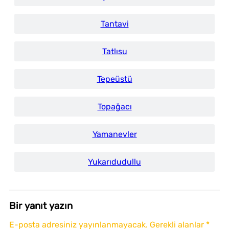
Tantavi
Tatlısu
Tepeüstü
Topağacı
Yamanevler
Yukarıdudullu
Bir yanıt yazın
E-posta adresiniz yayınlanmayacak.
Gerekli alanlar
*