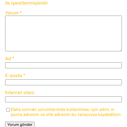
ile işaretlenmişlerdir
Yorum
*
Ad
*
E-posta
*
İnternet sitesi
Daha sonraki yorumlarımda kullanılması için adım, e-
posta adresim ve site adresim bu tarayıcıya kaydedilsin.