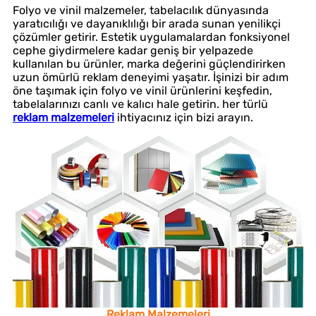
Folyo ve vinil malzemeler, tabelacılık dünyasında
yaratıcılığı ve dayanıklılığı bir arada sunan yenilikçi
çözümler getirir. Estetik uygulamalardan fonksiyonel
cephe giydirmelere kadar geniş bir yelpazede
kullanılan bu ürünler, marka değerini güçlendirirken
uzun ömürlü reklam deneyimi yaşatır. İşinizi bir adım
öne taşımak için folyo ve vinil ürünlerini keşfedin,
tabelalarınızı canlı ve kalıcı hale getirin. her türlü
reklam malzemeleri
ihtiyacınız için bizi arayın.
Reklam Malzemeleri