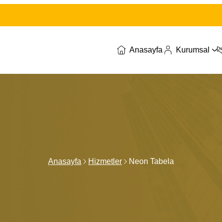
Anasayfa
Kurumsal
Anasayfa
Hizmetler
Neon Tabela