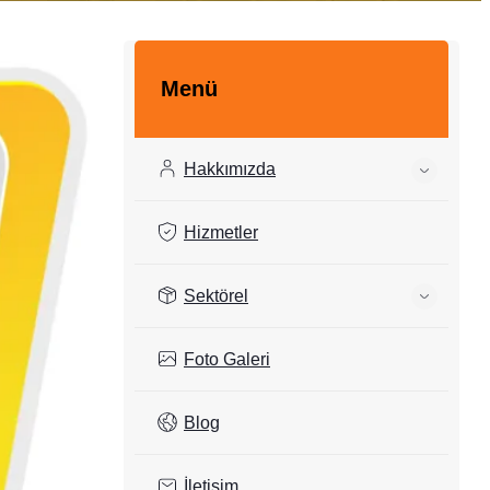
Menü
Hakkımızda
Hizmetler
Sektörel
Foto Galeri
Blog
İletişim