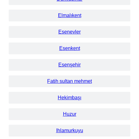
Elmalıkent
Esenevler
Esenkent
Esenşehir
Fatih sultan mehmet
Hekimbaşı
Huzur
Ihlamurkuyu