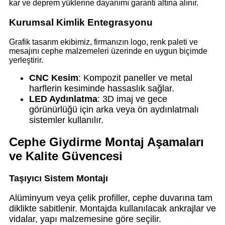
kar ve deprem yüklerine dayanımı garanti altına alınır.
Kurumsal Kimlik Entegrasyonu
Grafik tasarım ekibimiz, firmanızın logo, renk paleti ve
mesajını cephe malzemeleri üzerinde en uygun biçimde
yerleştirir.
CNC Kesim
: Kompozit paneller ve metal
harflerin kesiminde hassaslık sağlar.
LED Aydınlatma
: 3D imaj ve gece
görünürlüğü için arka veya ön aydınlatmalı
sistemler kullanılır.
Cephe Giydirme Montaj Aşamaları
ve Kalite Güvencesi
Taşıyıcı Sistem Montajı
Alüminyum veya çelik profiller, cephe duvarına tam
diklikte sabitlenir. Montajda kullanılacak ankrajlar ve
vidalar, yapı malzemesine göre seçilir.