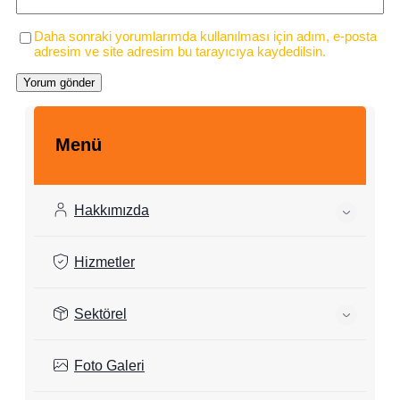
Daha sonraki yorumlarımda kullanılması için adım, e-posta
adresim ve site adresim bu tarayıcıya kaydedilsin.
Menü
Hakkımızda
Hizmetler
Sektörel
Foto Galeri