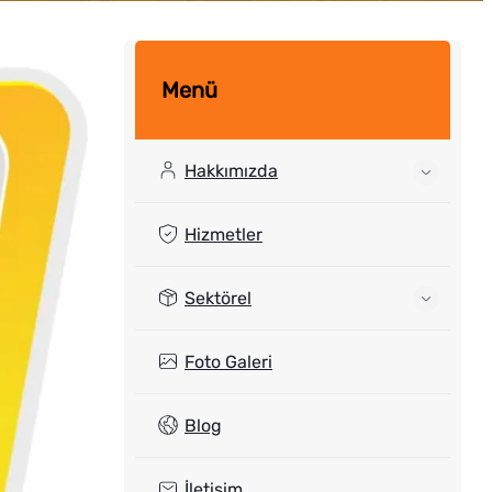
Menü
Hakkımızda
Hizmetler
Sektörel
Foto Galeri
Blog
İletişim