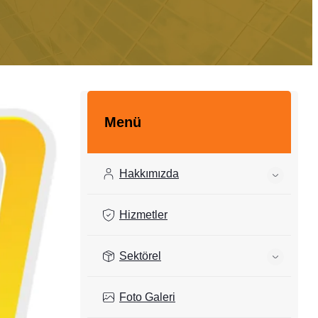
Menü
Hakkımızda
Hizmetler
Sektörel
Foto Galeri