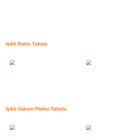
Işıklı Retro Tabela
Işıklı Vakum Pleksi Tabela