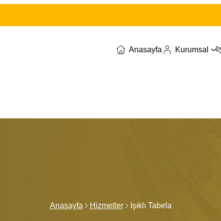
Anasayfa
Kurumsal
Anasayfa
Hizmetler
Işıklı Tabela