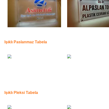
Işıklı Paslanmaz Tabela
Işıklı Pleksi Tabela